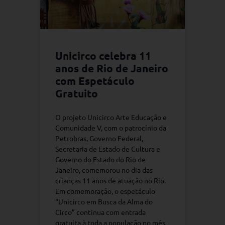
Unicirco celebra 11
anos de Rio de Janeiro
com Espetáculo
Gratuito
O projeto Unicirco Arte Educação e
Comunidade V, com o patrocínio da
Petrobras, Governo Federal,
Secretaria de Estado de Cultura e
Governo do Estado do Rio de
Janeiro, comemorou no dia das
crianças 11 anos de atuação no Rio.
Em comemoração, o espetáculo
“Unicirco em Busca da Alma do
Circo” continua com entrada
gratuita à toda a população no mês