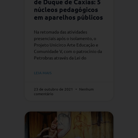
de Duque de Caxias: 5
núcleos pedagógicos
em aparelhos públicos
Na retomada das atividades
presenciais após o isolamento, o
Projeto Unicirco Arte Educação e
Comunidade V, com o patrocínio da
Petrobras através da Lei do
LEIA MAIS
23 de outubro de 2021
Nenhum
comentário