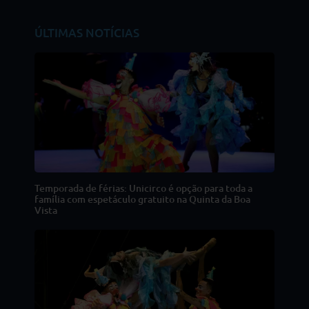
ÚLTIMAS NOTÍCIAS
Temporada de férias: Unicirco é opção para toda a
família com espetáculo gratuito na Quinta da Boa
Vista