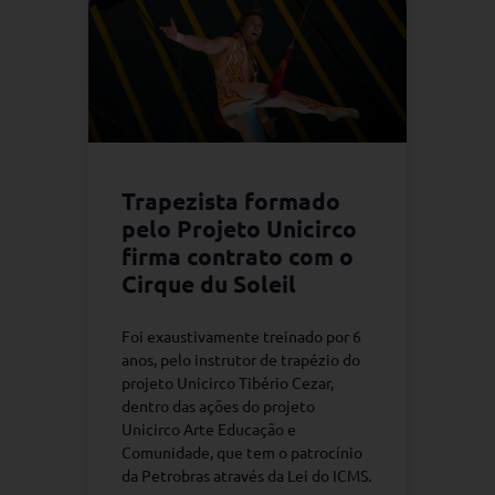
Trapezista formado
pelo Projeto Unicirco
firma contrato com o
Cirque du Soleil
Foi exaustivamente treinado por 6
anos, pelo instrutor de trapézio do
projeto Unicirco Tibério Cezar,
dentro das ações do projeto
Unicirco Arte Educação e
Comunidade, que tem o patrocínio
da Petrobras através da Lei do ICMS.