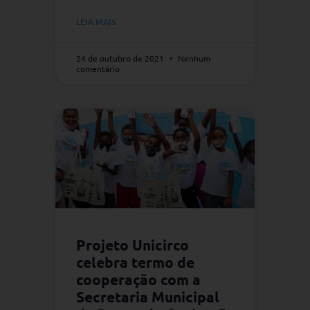
LEIA MAIS
24 de outubro de 2021
Nenhum
comentário
Projeto Unicirco
celebra termo de
cooperação com a
Secretaria Municipal