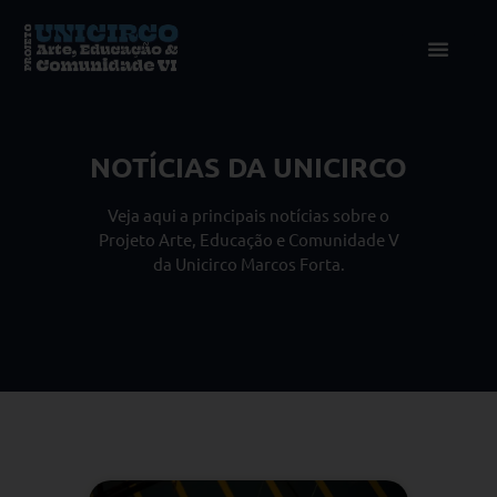
NOTÍCIAS DA UNICIRCO
Veja aqui a principais notícias sobre o
Projeto Arte, Educação e Comunidade V
da Unicirco Marcos Forta.