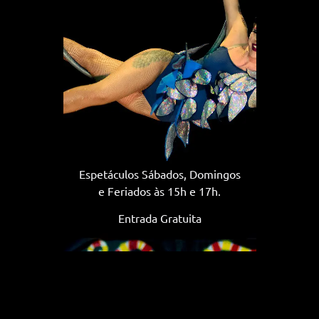
Espetáculos Sábados, Domingos
e Feriados às 15h e 17h.
Entrada Gratuita