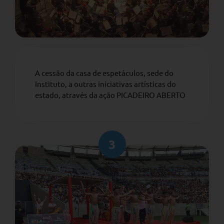
A cessão da casa de espetáculos, sede do
Instituto, a outras iniciativas artísticas do
estado, através da ação PICADEIRO ABERTO
3