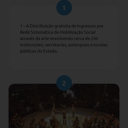
1
1 – A Distribuição gratuita de Ingressos por
Rede Sistemática de Mobilização Social
através da arte envolvendo cerca de 250
instituições, secretarias, autarquias e escolas
públicas do Estado.
2