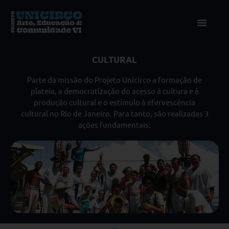
CULTURAL
Parte da missão do Projeto Unicirco a formação de
plateia, a democratização do acesso à cultura e à
produção cultural e o estímulo à efervescência
cultural no Rio de Janeiro. Para tanto, são realizadas 3
ações fundamentais: