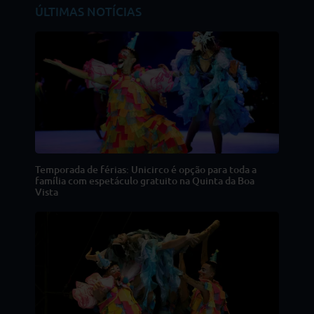
ÚLTIMAS NOTÍCIAS
Temporada de férias: Unicirco é opção para toda a
família com espetáculo gratuito na Quinta da Boa
Vista