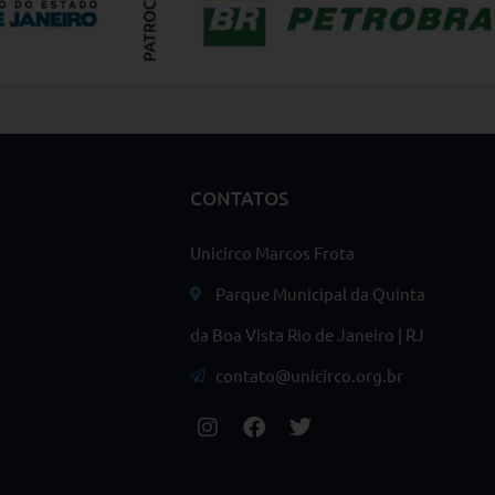
CONTATOS
Unicirco Marcos Frota
Parque Municipal da Quinta
da Boa Vista Rio de Janeiro | RJ
contato@unicirco.org.br