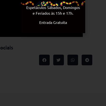
Espetáculos Sábados, Domingos
e Feriados às 15h e 17h.
Entrada Gratuita
ociais