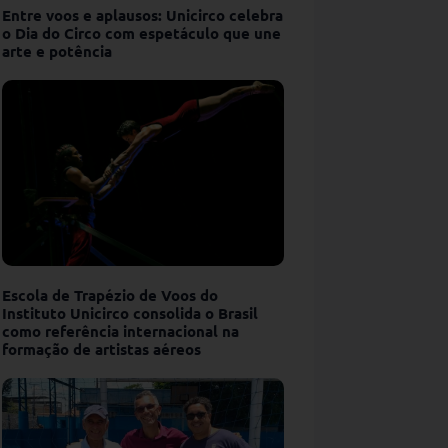
Entre voos e aplausos: Unicirco celebra
o Dia do Circo com espetáculo que une
arte e potência
Escola de Trapézio de Voos do
Instituto Unicirco consolida o Brasil
como referência internacional na
formação de artistas aéreos