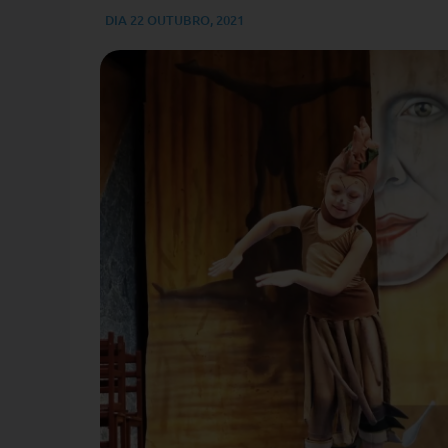
DIA
22 OUTUBRO, 2021