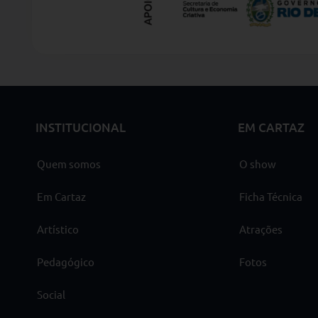
INSTITUCIONAL
EM CARTAZ
Quem somos
O show
Em Cartaz
Ficha Técnica
Artístico
Atrações
Pedagógico
Fotos
Social