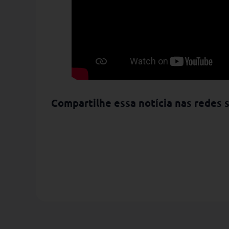
Compartilhe essa notícia nas redes s