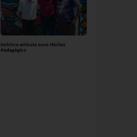
Unicirco articula novo Núcleo
Pedagógico