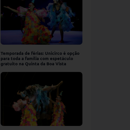
Temporada de férias: Unicirco é opção
para toda a família com espetáculo
gratuito na Quinta da Boa Vista