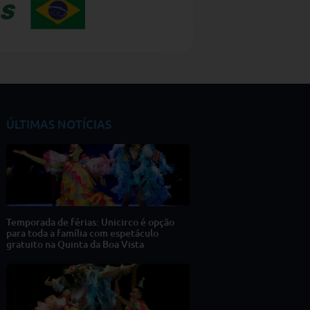
ÚLTIMAS NOTÍCIAS
Temporada de férias: Unicirco é opção
para toda a família com espetáculo
gratuito na Quinta da Boa Vista