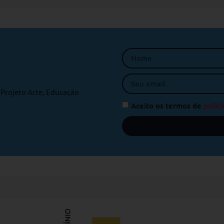
o Projeto Arte, Educação
Aceito os termos de
políti