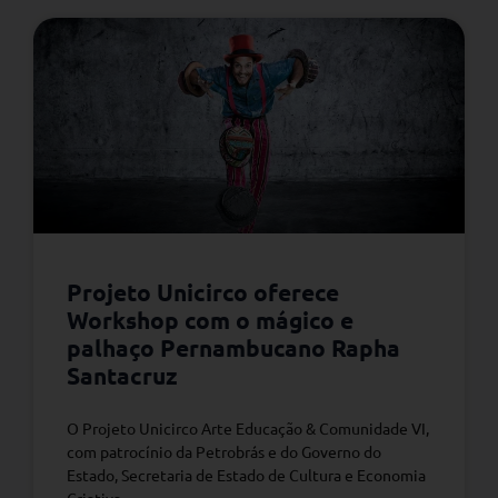
Projeto Unicirco oferece
Workshop com o mágico e
palhaço Pernambucano Rapha
Santacruz
O Projeto Unicirco Arte Educação & Comunidade VI,
com patrocínio da Petrobrás e do Governo do
Estado, Secretaria de Estado de Cultura e Economia
Criativa