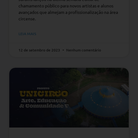
chamamento público para novos artistas e alunos
avançados que almejam a profissionalização na área
circense.
LEIA MAIS
12 de setembro de 2023
Nenhum comentário