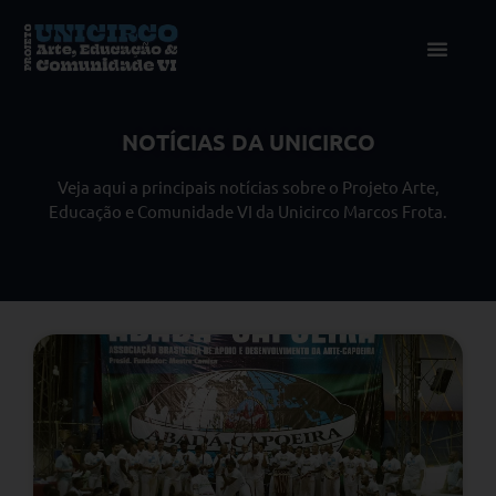
NOTÍCIAS DA UNICIRCO
Veja aqui a principais notícias sobre o Projeto Arte,
Educação e Comunidade VI da Unicirco Marcos Frota.