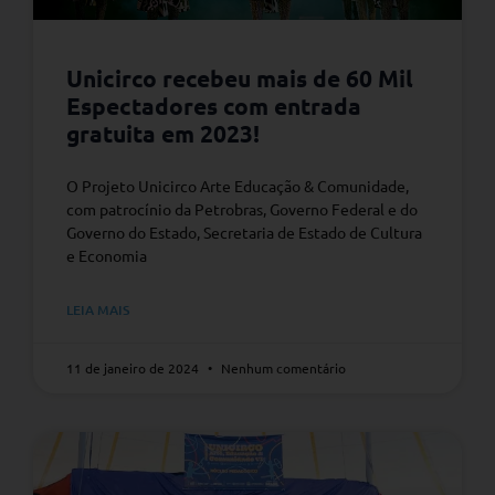
Unicirco recebeu mais de 60 Mil
Espectadores com entrada
gratuita em 2023!
O Projeto Unicirco Arte Educação & Comunidade,
com patrocínio da Petrobras, Governo Federal e do
Governo do Estado, Secretaria de Estado de Cultura
e Economia
LEIA MAIS
11 de janeiro de 2024
Nenhum comentário