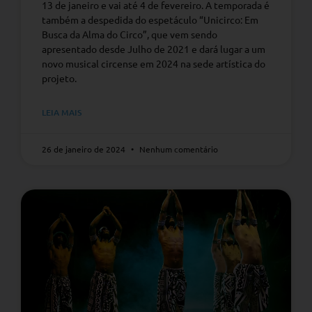
13 de janeiro e vai até 4 de fevereiro. A temporada é
também a despedida do espetáculo “Unicirco: Em
Busca da Alma do Circo”, que vem sendo
apresentado desde Julho de 2021 e dará lugar a um
novo musical circense em 2024 na sede artística do
projeto.
LEIA MAIS
26 de janeiro de 2024
Nenhum comentário