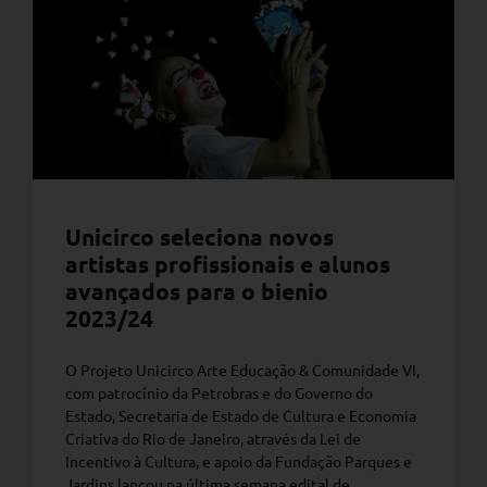
Unicirco seleciona novos
artistas profissionais e alunos
avançados para o bienio
2023/24
O Projeto Unicirco Arte Educação & Comunidade VI,
com patrocínio da Petrobras e do Governo do
Estado, Secretaria de Estado de Cultura e Economia
Criativa do Rio de Janeiro, através da Lei de
Incentivo à Cultura, e apoio da Fundação Parques e
Jardins lançou na última semana edital de