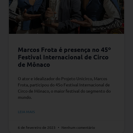
Marcos Frota é presença no 45º
Festival Internacional de Circo
de Mônaco
O ator e idealizador do Projeto Unicirco, Marcos
Frota, participou do 45o Festival Internacional de
Circo de Mônaco, o maior festival do segmento do
mundo.
LEIA MAIS
6 de fevereiro de 2023
Nenhum comentário