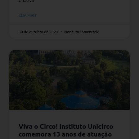
LEIA MAIS
30 de outubro de 2023
Nenhum comentário
Viva o Circo! Instituto Unicirco
comemora 13 anos de atuação