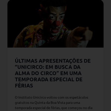
ÚLTIMAS APRESENTAÇÕES DE
“UNICIRCO: EM BUSCA DA
ALMA DO CIRCO” EM UMA
TEMPORADA ESPECIAL DE
FÉRIAS
O Instituto Unicirco voltou com os espetáculos
gratuitos na Quinta da Boa Vista para uma
temporada especial de férias, que começou no dia