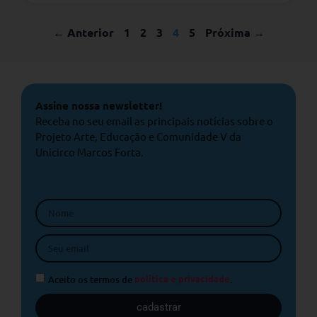
← Anterior
1
2
3
4
5
Próxima →
Assine nossa newsletter!
Receba no seu email as principais notícias sobre o
Projeto Arte, Educação e Comunidade V da
Unicirco Marcos Forta.
Aceito os termos de
política e privacidade
.
cadastrar