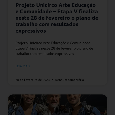
Projeto Unicirco Arte Educação
e Comunidade – Etapa V finaliza
neste 28 de fevereiro o plano de
trabalho com resultados
expressivos
Projeto Unicirco Arte Educação e Comunidade –
Etapa V finaliza neste 28 de fevereiro o plano de
trabalho com resultados expressivos
LEIA MAIS
28 de fevereiro de 2023
Nenhum comentário