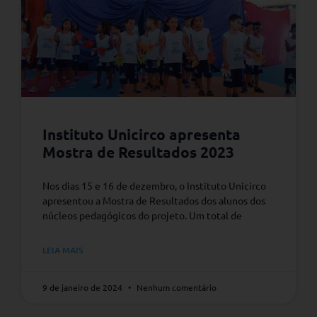
Instituto Unicirco apresenta
Mostra de Resultados 2023
Nos dias 15 e 16 de dezembro, o Instituto Unicirco
apresentou a Mostra de Resultados dos alunos dos
núcleos pedagógicos do projeto. Um total de
LEIA MAIS
9 de janeiro de 2024
Nenhum comentário