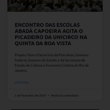
ENCONTRO DAS ESCOLAS
ABADÁ CAPOEIRA AGITA O
PICADEIRO DA UNICIRCO NA
QUINTA DA BOA VISTA
Projeto Tem o Patrocínio da Petrobras, Governo
Federal, Governo do Estado e da Secretaria de
Estado de Cultura e Economia Criativa do Rio de
Janeiro,
LEIA MAIS
2 de fevereiro de 2024
Nenhum comentário