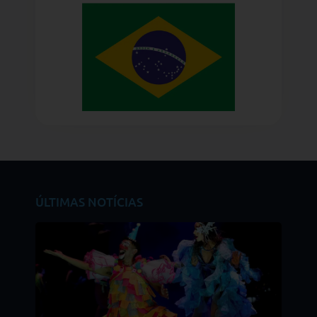
ÚLTIMAS NOTÍCIAS