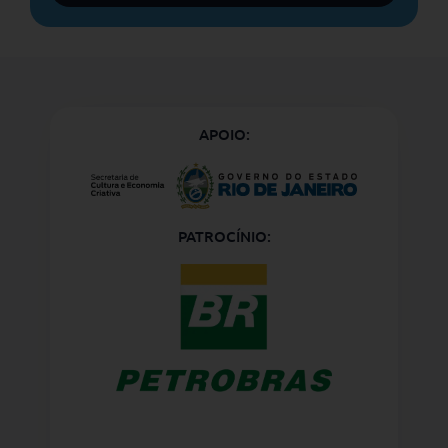
APOIO:
PATROCÍNIO: