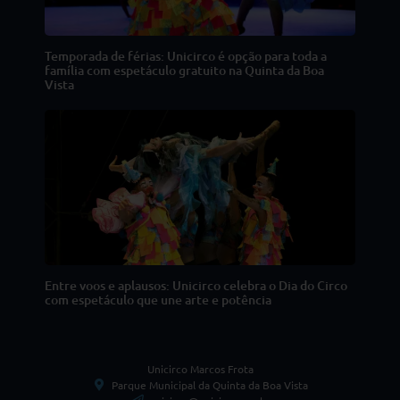
Temporada de férias: Unicirco é opção para toda a
família com espetáculo gratuito na Quinta da Boa
Vista
Entre voos e aplausos: Unicirco celebra o Dia do Circo
com espetáculo que une arte e potência
Unicirco Marcos Frota
Parque Municipal da Quinta da Boa Vista