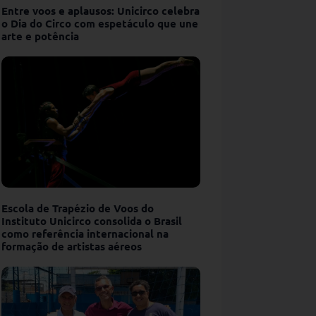
Entre voos e aplausos: Unicirco celebra
o Dia do Circo com espetáculo que une
arte e potência
Escola de Trapézio de Voos do
Instituto Unicirco consolida o Brasil
como referência internacional na
formação de artistas aéreos