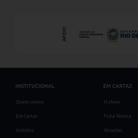
INSTITUCIONAL
EM CARTAZ
Quem somos
O show
Em Cartaz
Ficha Técnica
Artístico
Atrações