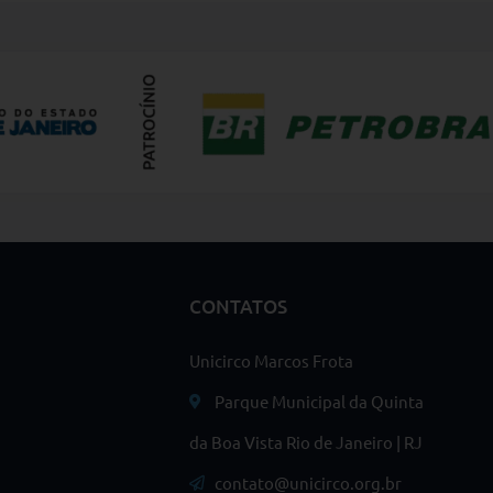
CONTATOS
Unicirco Marcos Frota
Parque Municipal da Quinta
da Boa Vista Rio de Janeiro | RJ
contato@unicirco.org.br