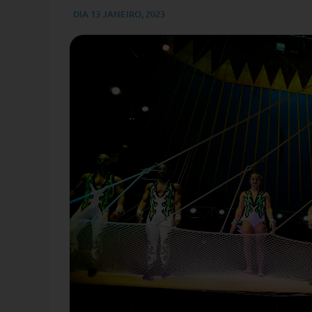
DIA
13 JANEIRO, 2023