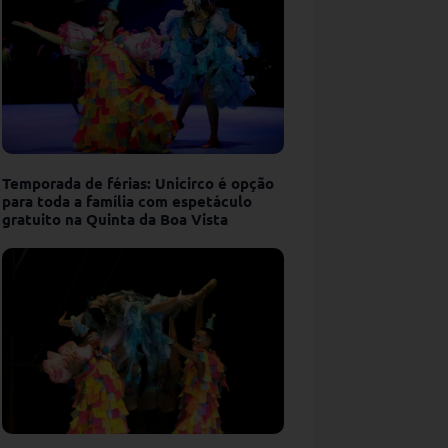
Temporada de férias: Unicirco é opção
para toda a família com espetáculo
gratuito na Quinta da Boa Vista