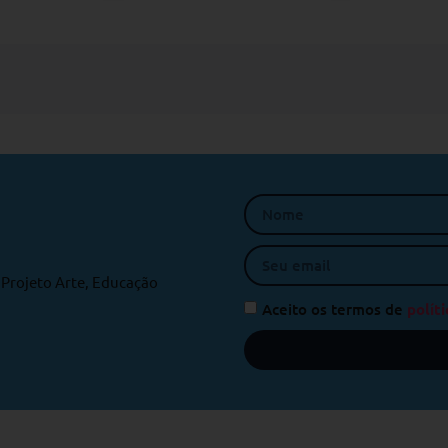
o Projeto Arte, Educação
Aceito os termos de
políti