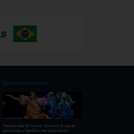
ÚLTIMAS NOTÍCIAS
Temporada de férias: Unicirco é opção
para toda a família com espetáculo