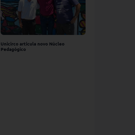
Unicirco articula novo Núcleo
Pedagógico