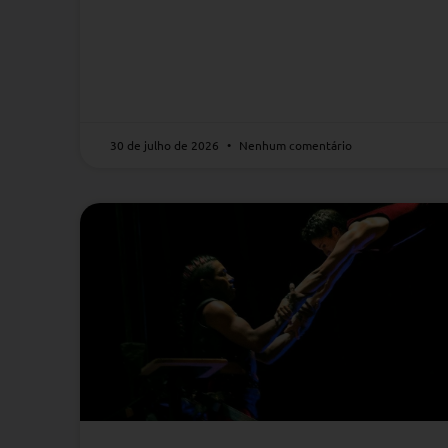
30 de julho de 2026
Nenhum comentário