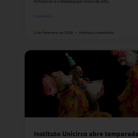
fortalecer a cidadania por meio da arte.
LEIA MAIS
5 de fevereiro de 2026
Nenhum comentário
Instituto Unicirco abre temporada