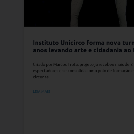
Instituto Unicirco forma nova tur
anos levando arte e cidadania ao
Criado por Marcos Frota, projeto já recebeu mais de 2
espectadores e se consolida como polo de formação e 
circense
LEIA MAIS