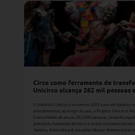
Circo como ferramenta de transfo
Unicirco alcança 262 mil pessoas
O Instituto Unicirco encerrou 2025 com um balanço e
atendimentos: ao longo do ano, o Projeto Unicirco Ar
Comunidade alcançou 262.640 pessoas, levando espet
gratuitos, formação artística e ações socioeducativas
Janeiro. A iniciativa é reconhecida por democratizar o