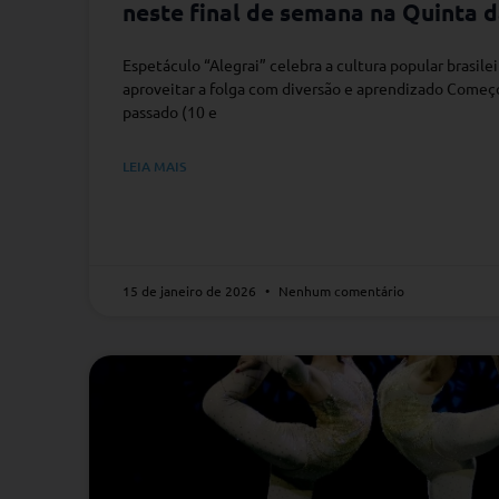
neste final de semana na Quinta d
Espetáculo “Alegrai” celebra a cultura popular brasilei
aproveitar a folga com diversão e aprendizado Começ
passado (10 e
LEIA MAIS
15 de janeiro de 2026
Nenhum comentário