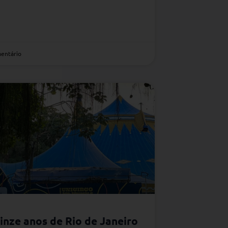
entário
inze anos de Rio de Janeiro