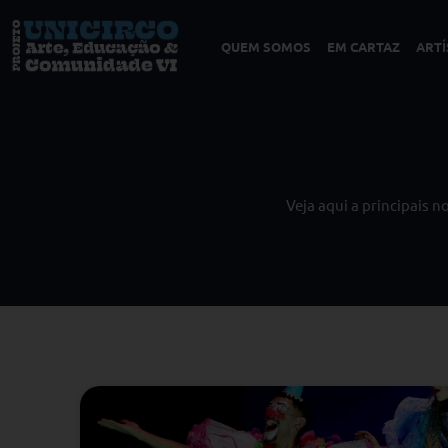
QUEM SOMOS
EM CARTAZ
ARTÍ
Veja aqui a principais 