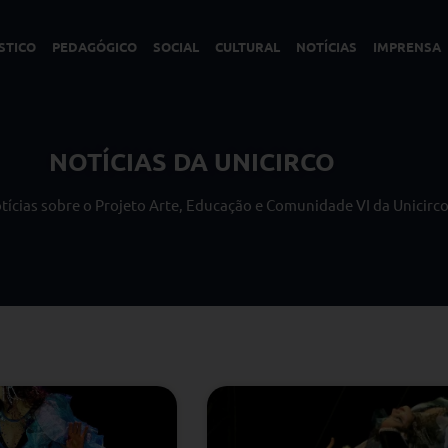
STICO
PEDAGÓGICO
SOCIAL
CULTURAL
NOTÍCIAS
IMPRENSA
NOTÍCIAS DA UNICIRCO
notícias sobre o Projeto Arte, Educação e Comunidade VI da Unicirc