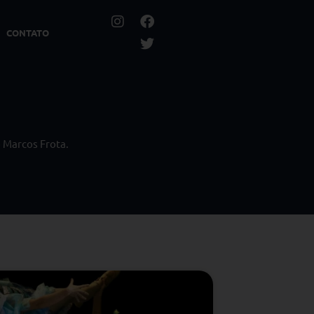
CONTATO
o Marcos Frota.