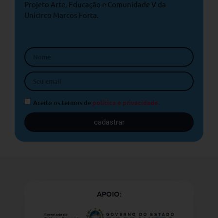
Projeto Arte, Educação e Comunidade V da
Unicirco Marcos Forta.
Aceito os termos de
política e privacidade
.
cadastrar
APOIO: