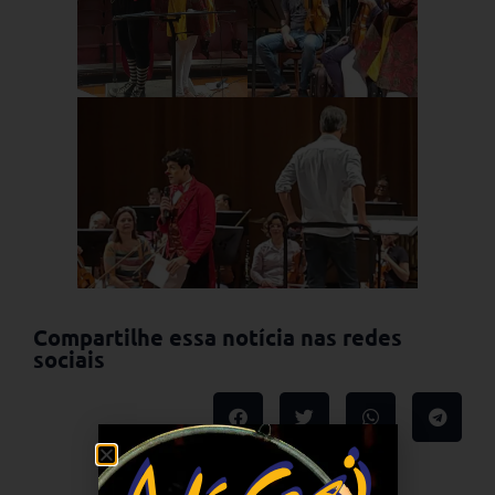
Compartilhe essa notícia nas redes
sociais