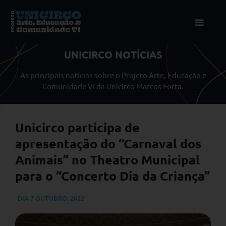
UNICIRCO NOTÍCIAS
As principais notícias sobre o Projeto Arte, Educação e
Comunidade VI da Unicirco Marcos Forta.
Unicirco participa de
apresentação do “Carnaval dos
Animais” no Theatro Municipal
para o “Concerto Dia da Criança”
DIA
7 OUTUBRO, 2022