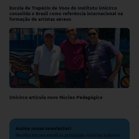
Escola de Trapézio de Voos do Instituto Unicirco
consolida o Brasil como referência internacional na
formação de artistas aéreos
Unicirco articula novo Núcleo Pedagógico
Assine nossa newsletter!
Receba no seu email as principais notícias sobre o