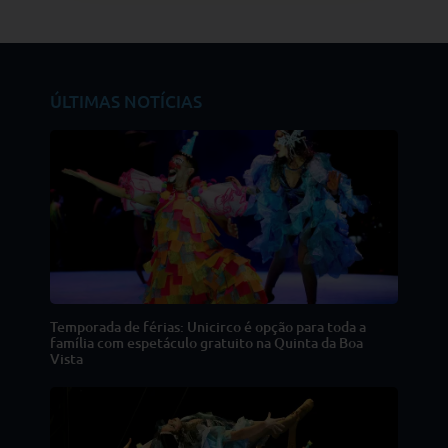
ÚLTIMAS NOTÍCIAS
Temporada de férias: Unicirco é opção para toda a
família com espetáculo gratuito na Quinta da Boa
Vista