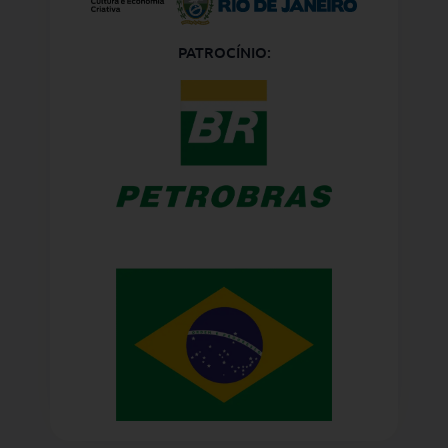
PATROCÍNIO: