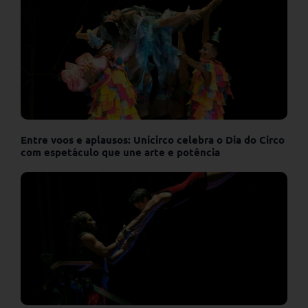
Entre voos e aplausos: Unicirco celebra o Dia do Circo
com espetáculo que une arte e potência