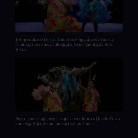
Temporada de férias: Unicirco é opção para toda a
família com espetáculo gratuito na Quinta da Boa
Vista
Entre voos e aplausos: Unicirco celebra o Dia do Circo
com espetáculo que une arte e potência