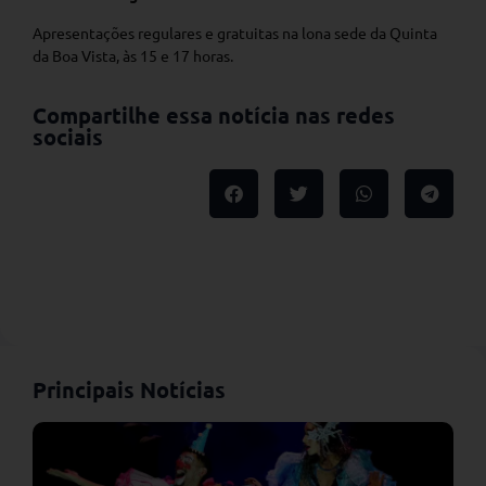
Apresentações regulares e gratuitas na lona sede da Quinta
da Boa Vista, às 15 e 17 horas.
Compartilhe essa notícia nas redes
sociais
Principais Notícias