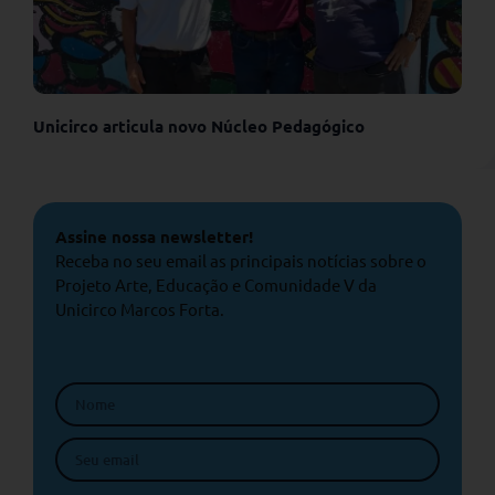
Unicirco articula novo Núcleo Pedagógico
Assine nossa newsletter!
Receba no seu email as principais notícias sobre o
Projeto Arte, Educação e Comunidade V da
Unicirco Marcos Forta.