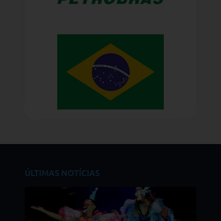
ÚLTIMAS NOTÍCIAS