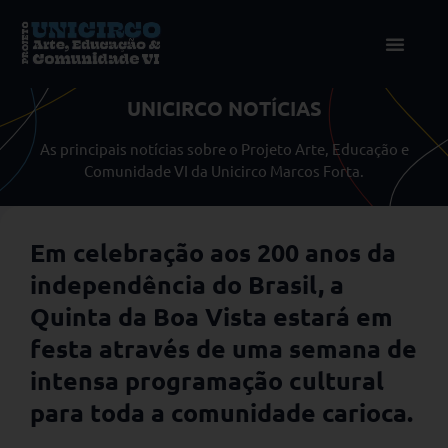
UNICIRCO NOTÍCIAS
As principais notícias sobre o Projeto Arte, Educação e
Comunidade VI da Unicirco Marcos Forta.
Em celebração aos 200 anos da
independência do Brasil, a
Quinta da Boa Vista estará em
festa através de uma semana de
intensa programação cultural
para toda a comunidade carioca.